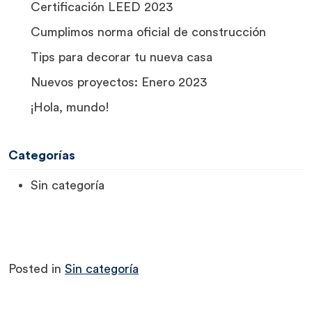
Certificación LEED 2023
Cumplimos norma oficial de construcción
Tips para decorar tu nueva casa
Nuevos proyectos: Enero 2023
¡Hola, mundo!
Categorías
Sin categoría
Posted in
Sin categoría