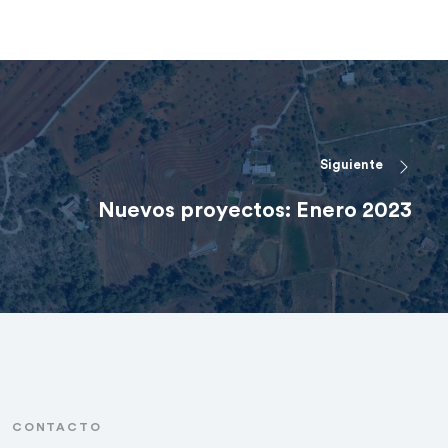
Siguiente
Nuevos proyectos: Enero 2023
CONTACTO