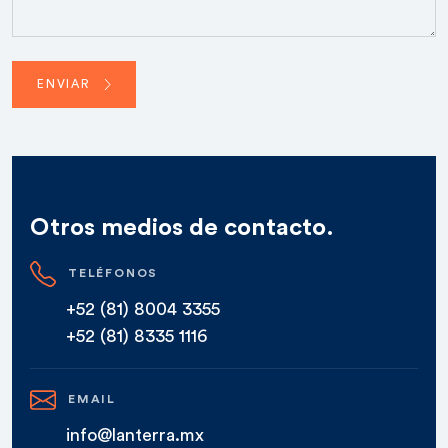
ENVIAR
Otros medios de contacto.
TELÉFONOS
+52 (81) 8004 3355
+52 (81) 8335 1116
EMAIL
info@lanterra.mx