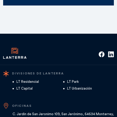
DIVISIONES DE LANTERRA
LT Residencial
LT Park
LT Capital
LT Urbanización
OFICINAS
C. Jardin de San Jeronimo 109, San Jerónimo, 64634 Monterrey,