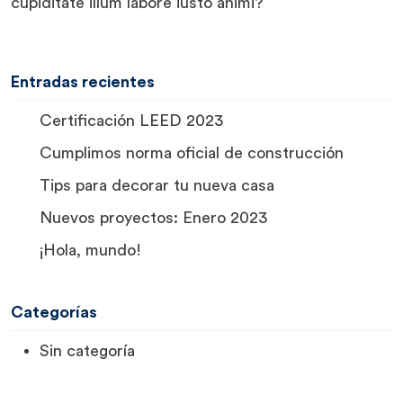
cupiditate illum labore iusto animi?
Entradas recientes
Certificación LEED 2023
Cumplimos norma oficial de construcción
Tips para decorar tu nueva casa
Nuevos proyectos: Enero 2023
¡Hola, mundo!
Categorías
Sin categoría