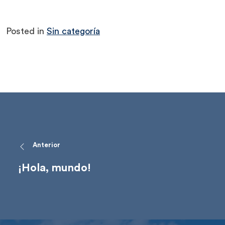
Posted in
Sin categoría
Anterior
¡Hola, mundo!