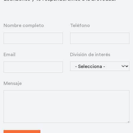
Nombre completo
Teléfono
Email
División de interés
Mensaje